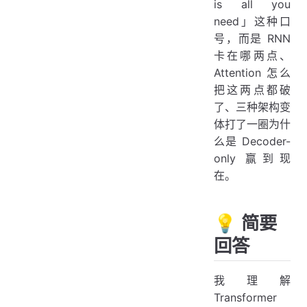
is all you
need」这种口
号，而是 RNN
卡在哪两点、
Attention 怎么
把这两点都破
了、三种架构变
体打了一圈为什
么是 Decoder-
only 赢到现
在。
💡 简要
回答
我理解
Transformer