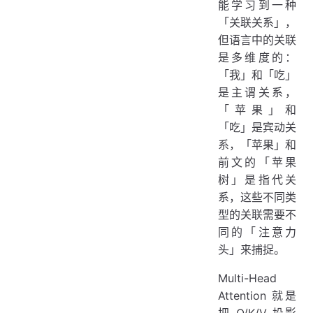
能学习到一种
「关联关系」，
但语言中的关联
是多维度的：
「我」和「吃」
是主谓关系，
「苹果」和
「吃」是宾动关
系，「苹果」和
前文的「苹果
树」是指代关
系，这些不同类
型的关联需要不
同的「注意力
头」来捕捉。
Multi-Head
Attention 就是