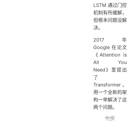
LSTM 通过门控
机制有所缓解，
但根本问题没解
决。
2017 年
Google 在论文
《Attention is
All You
Need》里提出
了
Transformer，
用一个全新的架
构一举解决了这
两个问题。