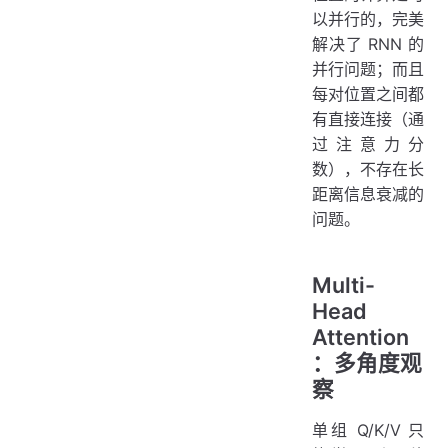
以并行的，完美
解决了 RNN 的
并行问题；而且
每对位置之间都
有直接连接（通
过注意力分
数），不存在长
距离信息衰减的
问题。
Multi-
Head
Attention
：多角度观
察
单组 Q/K/V 只