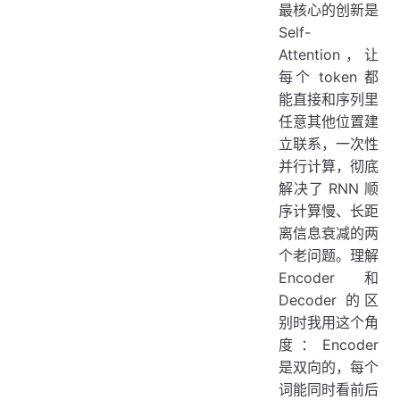
最核心的创新是
Self-
Attention，让
每个 token 都
能直接和序列里
任意其他位置建
立联系，一次性
并行计算，彻底
解决了 RNN 顺
序计算慢、长距
离信息衰减的两
个老问题。理解
Encoder 和
Decoder 的区
别时我用这个角
度：Encoder
是双向的，每个
词能同时看前后