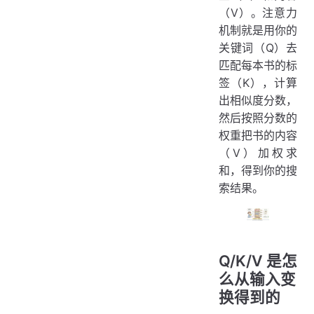
（V）。注意力
机制就是用你的
关键词（Q）去
匹配每本书的标
签（K），计算
出相似度分数，
然后按照分数的
权重把书的内容
（V）加权求
和，得到你的搜
索结果。
Q/K/V 是怎
么从输入变
换得到的