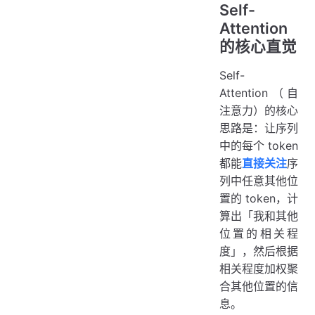
Self-
Attention
的核心直觉
Self-
Attention（自
注意力）的核心
思路是：让序列
中的每个 token
都能
直接关注
序
列中任意其他位
置的 token，计
算出「我和其他
位置的相关程
度」，然后根据
相关程度加权聚
合其他位置的信
息。