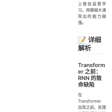
上做自监督学
习，规模越大涌
现出的能力越
强。
📝 详细
解析
Transform
er 之前：
RNN 的致
命缺陷
在
Transformer
出现之前，处理