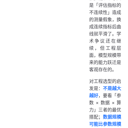
是「评估指标的
不连续性」造成
的测量假象，换
成连续指标后曲
线就平滑了。学
术争议还在继
续，但工程层
面，模型规模带
来的能力跃迁是
客观存在的。
对工程选型的启
发是：
不是越大
越好
，要看「参
数 × 数据 × 算
力」三者的最优
搭配；
数据规模
可能比参数规模