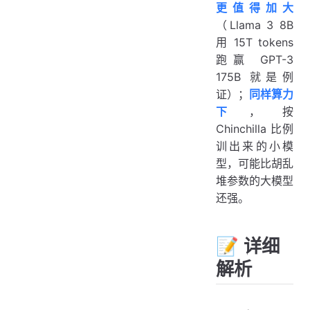
更值得加大
（Llama 3 8B
用 15T tokens
跑赢 GPT-3
175B 就是例
证）；
同样算力
下
，按
Chinchilla 比例
训出来的小模
型，可能比胡乱
堆参数的大模型
还强。
📝 详细
解析