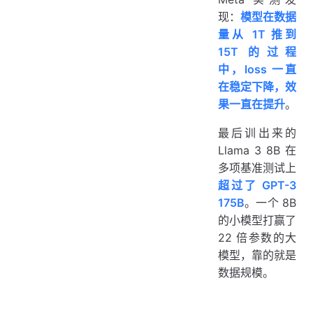
Meta 实测发
现：
模型在数据
量从 1T 推到
15T 的过程
中，loss 一直
在稳定下降，效
果一直在提升
。
最后训出来的
Llama 3 8B 在
多项基准测试上
超过了 GPT-3
175B
。一个 8B
的小模型打赢了
22 倍参数的大
模型，靠的就是
数据规模。