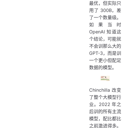
最优，但实际只
用了 300B，差
了一个数量级。
如果当时
OpenAI 知道这
个结论，可能就
不会训那么大的
GPT-3，而是训
一个更小但配足
数据的模型。
Chinchilla 改变
了整个大模型行
业。2022 年之
后训的所有主流
模型，配比都比
之前激进得多。