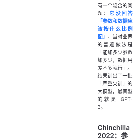
有一个隐含的问
题：
它没回答
「参数和数据应
该按什么比例
配」
。当时业界
的普遍做法是
「能加多少参数
加多少，数据用
差不多就行」。
结果训出了一批
「严重欠训」的
大模型，最典型
的就是 GPT-
3。
Chinchilla
2022：参