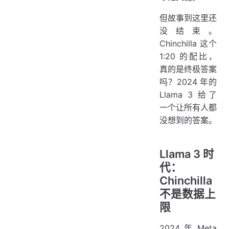
但故事到这里还
没结束。
Chinchilla 这个
1:20 的配比，
真的是终极答案
吗？2024 年的
Llama 3 给了
一个让所有人都
没想到的答案。
Llama 3 时
代：
Chinchilla
不是数据上
限
2024 年 Meta