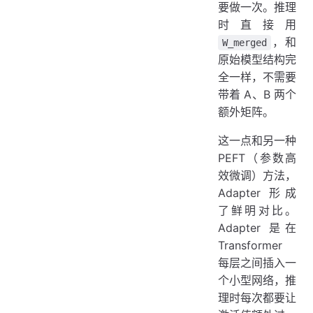
要做一次。推理
时直接用
，和
W_merged
原始模型结构完
全一样，不需要
带着 A、B 两个
额外矩阵。
这一点和另一种
PEFT（参数高
效微调）方法，
Adapter 形成
了鲜明对比。
Adapter 是在
Transformer
每层之间插入一
个小型网络，推
理时每次都要让