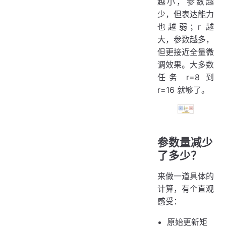
越小，参数越
少，但表达能力
也越弱；r 越
大，参数越多，
但更接近全量微
调效果。大多数
任务 r=8 到
r=16 就够了。
参数量减少
了多少？
来做一道具体的
计算，有个直观
感受：
原始更新矩