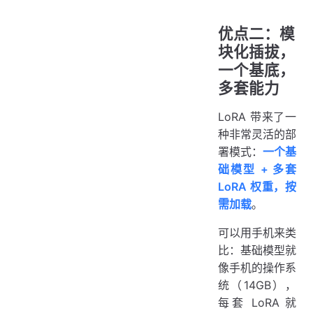
优点二：模
块化插拔，
一个基底，
多套能力
LoRA 带来了一
种非常灵活的部
署模式：
一个基
础模型 + 多套
LoRA 权重，按
需加载
。
可以用手机来类
比：基础模型就
像手机的操作系
统（14GB），
每套 LoRA 就