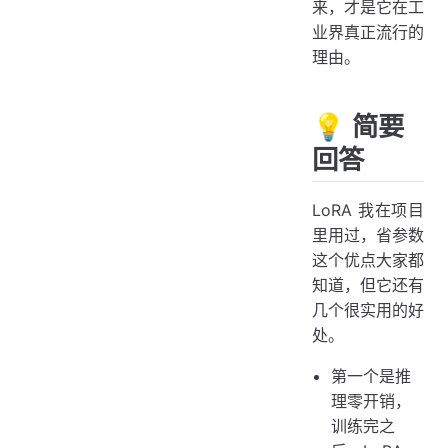
来，才是它在工
业界真正流行的
理由。
💡 简要
回答
LoRA 我在项目
里用过，省参数
这个优点大家都
知道，但它还有
几个很实用的好
处。
第一个是推
理零开销，
训练完之