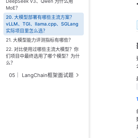
DeepSeek V3、Qwen 为什么用
MoE？
20. 大模型部署有哪些主流方案？
vLLM、TGI、llama.cpp、SGLang
实际项目里怎么选？
21. 大模型能力评测指标有哪些？
22. 对比使用过哪些主流大模型？你
们项目中最终选用了哪个模型？为什
么？
05｜ LangChain框架面试题