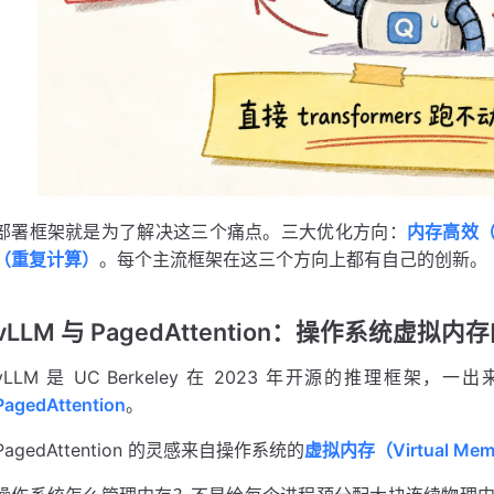
部署框架就是为了解决这三个痛点。三大优化方向：
内存高效（
（重复计算）
。每个主流框架在这三个方向上都有自己的创新。
vLLM 与 PagedAttention：操作系统虚拟内
vLLM 是 UC Berkeley 在 2023 年开源的推理
PagedAttention
。
PagedAttention 的灵感来自操作系统的
虚拟内存（Virtual Mem