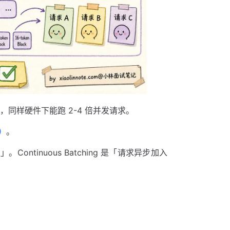
90%+，同样硬件下能跑 2-4 倍并发请求。
理）
。
。Continuous Batching 是「请求异步加入