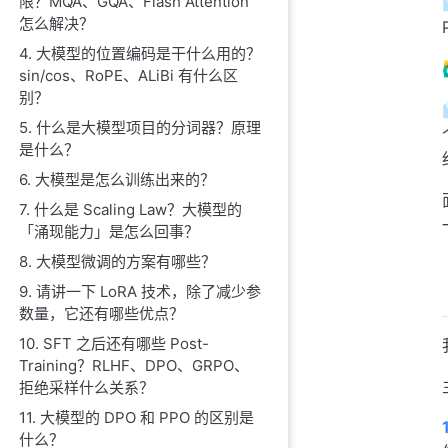
限？MQA、GQA、Flash Attention
怎么解决？
4. 大模型的位置编码是干什么用的？
sin/cos、RoPE、ALiBi 有什么区
别？
5. 什么是大模型项目的分词器？原理
是什么？
6. 大模型是怎么训练出来的？
7. 什么是 Scaling Law？大模型的
「涌现能力」是怎么回事？
8. 大模型微调的方案有哪些？
9. 请讲一下 LoRA 技术，除了减少参
数量，它还有哪些优点？
10. SFT 之后还有哪些 Post-
Training？RLHF、DPO、GRPO、
拒绝采样什么关系？
11. 大模型的 DPO 和 PPO 的区别是
什么？