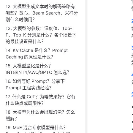
12. 大模型生成文本时的解码策略有
哪些？贪心、Beam Search、采样分
别什么时候用？
13. 大模型的参数：温度值、Top-
P、Top-K 分别是什么？各个场景下
的最佳设置是什么？
14. KV Cache 是什么？Prompt
Caching 的原理是什么？
15. 大模型量化是什么？
INT8/INT4/AWQ/GPTQ 怎么选？
16. 如何写好 Prompt？分享下
Prompt 工程实践经验？
17. 什么是 CoT？为啥效果好？它有
什么缺点或局限性？
18. 大模型为什么会出现幻觉？怎么
缓解？
19. MoE 混合专家模型是什么？