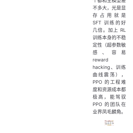
个都和主模型差
不多大，光是显
存占用就是
SFT 训练的好
几倍。加上 RL
训练本身的不稳
定性（超参数敏
感、容易
reward
hacking、训练
曲线震荡），
PPO 的工程难
度和资源成本都
极高，能驾驭
PPO 的团队在
业界凤毛麟角。