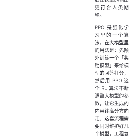
更符合人类期
望。
PPO 是强化学
习里的一个算
法，在大模型里
的用法是：先额
外训练一个「奖
励模型」来给模
型的回答打分，
然后用 PPO 这
个 RL 算法不断
调整大模型的参
数，让它生成的
内容往高分方向
走。这套流程需
要同时维护好几
个模型，工程复