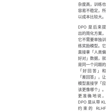
杂度高，训练也
容易不稳定，所
以成本比较大。
DPO 是后来提
出的简化方案，
它不需要单独训
练奖励模型。它
直接拿「人类偏
好对」数据，就
是同一个问题的
「好回答」和
「差回答」，让
模型直接学「应
该更像哪个」。
更准确地说，
DPO 是从带 KL
约束的 RLHF