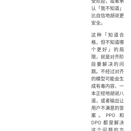
受欢迎，或者承
认「我不知道」
比自信地胡说更
安全。
这种「知道合
格，但不知道哪
个更好」的局
限，就是对齐阶
段要解决的问
题。不经过对齐
的模型可能会生
成有毒内容、一
本正经地胡说八
道，或者输出让
用户不满意的答
案。PPO 和
DPO 都是解决
这个问题的方