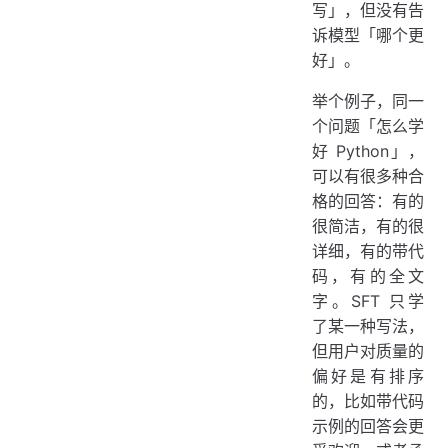
写」，但没有告
诉模型「哪个更
好」。
举个例子，同一
个问题「怎么学
好 Python」，
可以有很多种合
格的回答：有的
很简洁，有的很
详细，有的带代
码，有的全文
字。SFT 只学
了某一种写法，
但用户对质量的
偏好是有排序
的，比如带代码
示例的回答会更