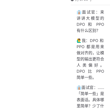
👔面试官：来
讲讲大模型的
DPO 和 PPO
有什么区别？
🙋‍♂️我：DPO 和
PPO 都是用来
做对齐的，让模
型的输出更符合
人类偏好。
DPO 比 PPO
简单一些。
👔面试官：……
「简单一些」是
表面话。具体哪
里简单？少了什