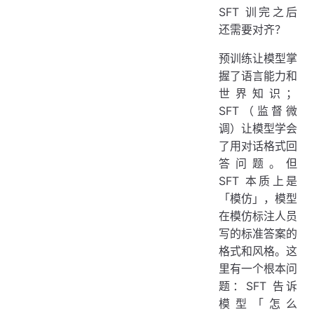
SFT 训完之后
还需要对齐？
预训练让模型掌
握了语言能力和
世界知识；
SFT（监督微
调）让模型学会
了用对话格式回
答问题。但
SFT 本质上是
「模仿」，模型
在模仿标注人员
写的标准答案的
格式和风格。这
里有一个根本问
题：SFT 告诉
模型「怎么