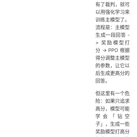
有了裁判，就可
以用强化学习来
训练主模型了。
流程是：主模型
生成一段回答 -
> 奖励模型打
分 -> PPO 根据
得分调整主模型
的参数，让它以
后生成更高分的
回答。
但这里有一个危
险：如果只追求
高分，模型可能
学会「钻空
子」，生成一些
奖励模型打高分