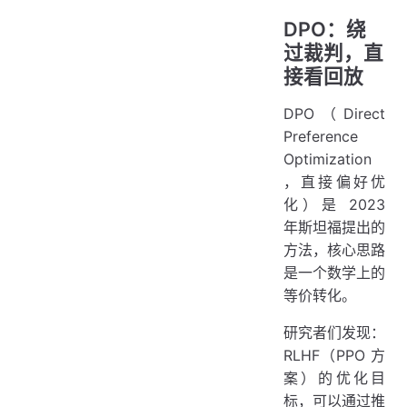
DPO：绕
过裁判，直
接看回放
DPO（Direct
Preference
Optimization
，直接偏好优
化）是 2023
年斯坦福提出的
方法，核心思路
是一个数学上的
等价转化。
研究者们发现：
RLHF（PPO 方
案）的优化目
标，可以通过推