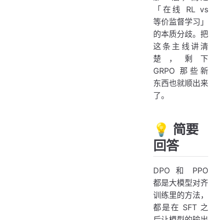
「在线 RL vs
等价监督学习」
的本质分歧。把
这条主线讲清
楚，剩下
GRPO 那些新
东西也就顺出来
了。
💡 简要
回答
DPO 和 PPO
都是大模型对齐
训练里的方法，
都是在 SFT 之
后让模型的输出