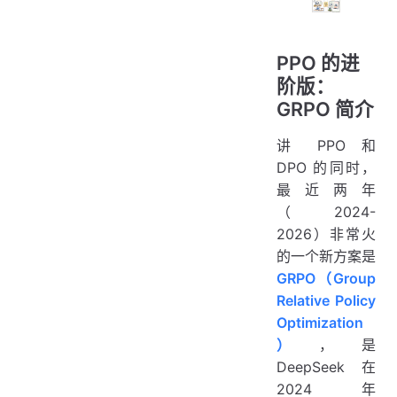
PPO 的进
阶版：
GRPO 简介
讲 PPO 和
DPO 的同时，
最近两年
（2024-
2026）非常火
的一个新方案是
GRPO（Group
Relative Policy
Optimization
）
，是
DeepSeek 在
2024 年