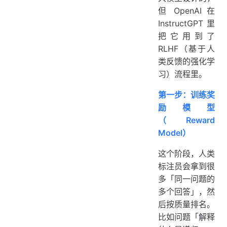
但 OpenAI 在
InstructGPT 里
把它用到了
RLHF（基于人
类反馈的强化学
习）流程里。
第一步：训练奖
励模型
（Reward
Model）
这个阶段，人类
标注员会拿到很
多「同一问题的
多个回答」，然
后按质量排名。
比如问题「解释