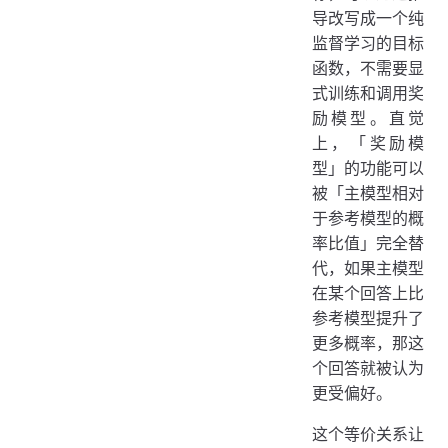
导改写成一个纯
监督学习的目标
函数，不需要显
式训练和调用奖
励模型。直觉
上，「奖励模
型」的功能可以
被「主模型相对
于参考模型的概
率比值」完全替
代，如果主模型
在某个回答上比
参考模型提升了
更多概率，那这
个回答就被认为
更受偏好。
这个等价关系让