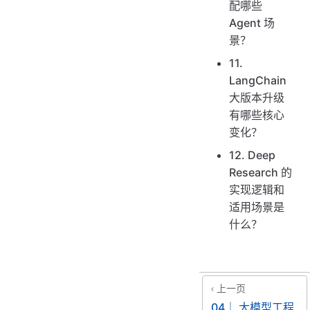
配哪些
Agent 场
景？
11.
LangChain
大版本升级
有哪些核心
变化？
12. Deep
Research 的
实现逻辑和
适用场景是
什么？
上一页
04｜ 大模型工程