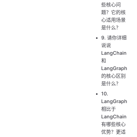
些核心问
题？它的核
心适用场景
是什么？
9. 请你详细
说说
LangChain
和
LangGraph
的核心区别
是什么？
10.
LangGraph
相比于
LangChain
有哪些核心
优势？更适