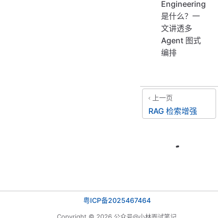
Engineering
是什么？一
文讲透多
Agent 图式
编排
上一页
RAG 检索增强
粤ICP备2025467464
Copyright © 2026 公众号@小林面试笔记