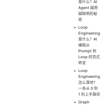
是什么？AI
Agent 越用
越聪明的秘
密
Loop
Engineering
是什么？AI
编程从
Prompt 到
Loop 的范式
转变
Loop
Engineering
怎么落地？
一条从 0 到
1 的上手路径
Graph